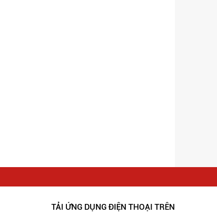
TẢI ỨNG DỤNG ĐIỆN THOẠI TRÊN