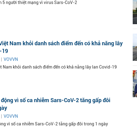
m 5 người thiệt mạng vì virus Sars-CoV-2
Việt Nam khỏi danh sách điểm đến có khả năng lây
d-19
 |
VOVVN
t Nam khỏi danh sách điểm đến có khả năng lây lan Covid-19
động vì số ca nhiễm Sars-CoV-2 tăng gấp đôi
gày
 |
VOVVN
ng vì số ca nhiễm Sars-CoV-2 tăng gấp đôi trong 1 ngày