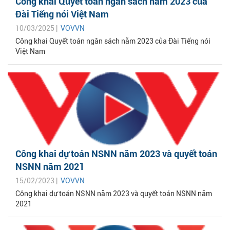
Công khai Quyết toán ngân sách năm 2023 của
Đài Tiếng nói Việt Nam
10/03/2025 |
VOVVN
Công khai Quyết toán ngân sách năm 2023 của Đài Tiếng nói
Việt Nam
Công khai dự toán NSNN năm 2023 và quyết toán
NSNN năm 2021
15/02/2023 |
VOVVN
Công khai dự toán NSNN năm 2023 và quyết toán NSNN năm
2021