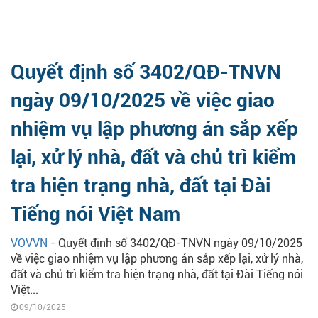
Quyết định số 3402/QĐ-TNVN
ngày 09/10/2025 về việc giao
nhiệm vụ lập phương án sắp xếp
lại, xử lý nhà, đất và chủ trì kiểm
tra hiện trạng nhà, đất tại Đài
Tiếng nói Việt Nam
VOVVN -
Quyết định số 3402/QĐ-TNVN ngày 09/10/2025
về việc giao nhiệm vụ lập phương án sắp xếp lại, xử lý nhà,
đất và chủ trì kiểm tra hiện trạng nhà, đất tại Đài Tiếng nói
Việt...
09/10/2025