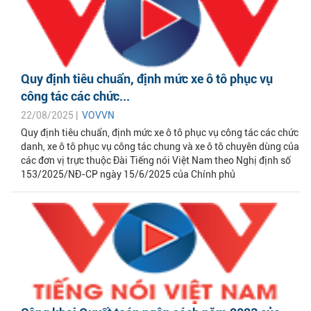
Quy định tiêu chuẩn, định mức xe ô tô phục vụ
công tác các chức...
22/08/2025 |
VOVVN
Quy định tiêu chuẩn, định mức xe ô tô phục vụ công tác các chức
danh, xe ô tô phục vụ công tác chung và xe ô tô chuyên dùng của
các đơn vị trực thuộc Đài Tiếng nói Việt Nam theo Nghị định số
153/2025/NĐ-CP ngày 15/6/2025 của Chính phủ