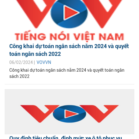
Công khai dự toán ngân sách năm 2024 và quyết
toán ngân sách 2022
06/02/2024 |
VOVVN
Công khai dự toán ngân sách năm 2024 và quyết toán ngân
sách 2022
Quy định tiêu chuẩn, định mức xe ô tô phục vụ