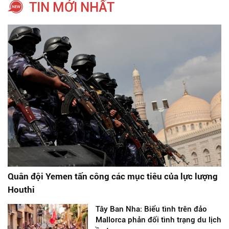
TIN MỚI NHẤT
Quân đội Yemen tấn công các mục tiêu của lực lượng
Houthi
Tây Ban Nha: Biểu tình trên đảo
Mallorca phản đối tình trạng du lịch