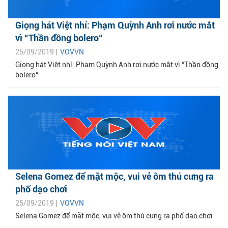
Giọng hát Việt nhí: Phạm Quỳnh Anh rơi nước mắt
vì “Thần đồng bolero“
25/09/2019 |
VOVVN
Giọng hát Việt nhí: Phạm Quỳnh Anh rơi nước mắt vì “Thần đồng
bolero“
Selena Gomez để mặt mộc, vui vẻ ôm thú cưng ra
phố dạo chơi
25/09/2019 |
VOVVN
Selena Gomez để mặt mộc, vui vẻ ôm thú cưng ra phố dạo chơi