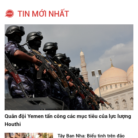
TIN MỚI NHẤT
Quân đội Yemen tấn công các mục tiêu của lực lượng
Houthi
Tây Ban Nha: Biểu tình trên đảo