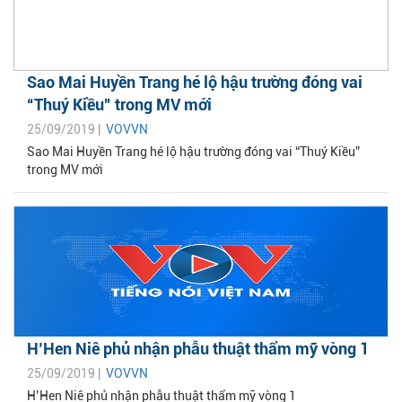
Sao Mai Huyền Trang hé lộ hậu trường đóng vai
“Thuý Kiều” trong MV mới
25/09/2019 |
VOVVN
Sao Mai Huyền Trang hé lộ hậu trường đóng vai “Thuý Kiều”
trong MV mới
H’Hen Niê phủ nhận phẫu thuật thẩm mỹ vòng 1
25/09/2019 |
VOVVN
H’Hen Niê phủ nhận phẫu thuật thẩm mỹ vòng 1