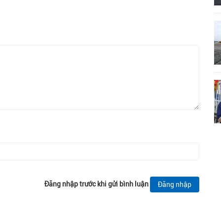
Đăng nhập trước khi gửi bình luận
Đăng nhập