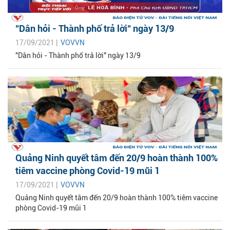
"Dân hỏi - Thành phố trả lời" ngày 13/9
17/09/2021 |
VOVVN
"Dân hỏi - Thành phố trả lời" ngày 13/9
Quảng Ninh quyết tâm đến 20/9 hoàn thành 100%
tiêm vaccine phòng Covid-19 mũi 1
17/09/2021 |
VOVVN
Quảng Ninh quyết tâm đến 20/9 hoàn thành 100% tiêm vaccine
phòng Covid-19 mũi 1