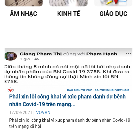
ÂM NHẠC
KINH TẾ
GIÁO DỤC
Phải xin lỗi công khai vì xúc phạm danh dự bệnh
nhân Covid-19 trên mạng...
17/09/2021 |
VOVVN
Phải xin lỗi công khai vì xúc phạm danh dự bệnh nhân Covid-19
trên mạng xã hội