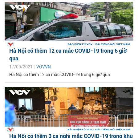
Hà Nội có thêm 12 ca mắc COVID-19 trong 6 giờ
qua
17/09/2021 |
VOVVN
Hà Nội có thêm 12 ca mắc COVID-19 trong 6 giờ qua
Hà Nội có thêm 3 ca nghi mắc COVID-19 trong khu