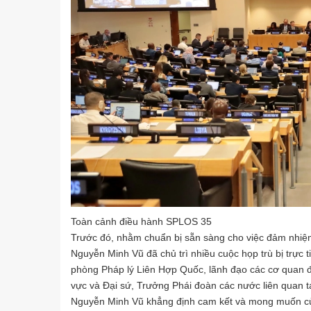
Toàn cảnh điều hành SPLOS 35
Trước đó, nhằm chuẩn bị sẵn sàng cho việc đảm nhiệ
Nguyễn Minh Vũ đã chủ trì nhiều cuộc họp trù bị trực
phòng Pháp lý Liên Hợp Quốc, lãnh đạo các cơ quan
vực và Đại sứ, Trưởng Phái đoàn các nước liên quan t
Nguyễn Minh Vũ khẳng định cam kết và mong muốn của