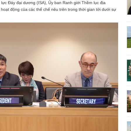
lực Đáy đại dương (ISA), Ủy ban Ranh giới Thềm lục địa
hoạt động của các thể chế nêu trên trong thời gian tới dưới sự