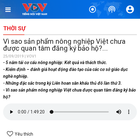
THỜI SỰ
Vì sao sản phẩm nông nghiệp Việt chưa
được quan tâm đăng ký bảo hộ?...
25/09/2019 | VOV1
- 5 năm tái cơ cấu nông nghiệp: Kết quả và thách thức.
- Kiểm định – đánh giá hoạt động đào tạo của các cơ sở giáo dục
nghề nghiệp.
- Những đặc sắc trong kỳ Liên hoan sân khấu thủ đô lần thứ 3.
- Vì sao sản phẩm nông nghiệp Việt chưa được quan tâm đăng ký bảo
hộ?
Yêu thích