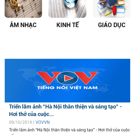
ÂM NHẠC
KINH TẾ
GIÁO DỤC
Triển lãm ảnh “Hà Nội thân thiện và sáng tạo” -
Hơi thở của cuộc...
09/10/2019 |
VOVVN
Triển lãm ảnh “Hà Nội thân thiện và sáng tạo” - Hơi thở của cuộc