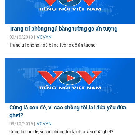
Trang trí phòng ngủ bằng tường gỗ ấn tượng
09/10/2019 |
VOVVN
Trang trí phòng ngủ bằng tường gỗ ấn tượng
Cùng là con đẻ, vì sao chồng tôi lại đứa yêu đứa
ghét?
09/10/2019 |
VOVVN
Cùng là con đẻ, vì sao chồng tôi lại đứa yêu đứa ghét?