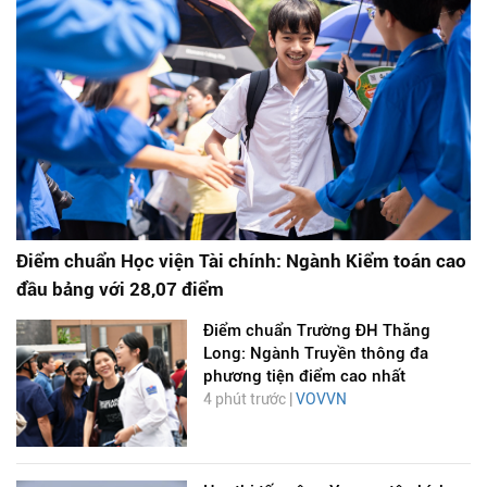
Điểm chuẩn Học viện Tài chính: Ngành Kiểm toán cao
đầu bảng với 28,07 điểm
Điểm chuẩn Trường ĐH Thăng
Long: Ngành Truyền thông đa
phương tiện điểm cao nhất
4 phút trước |
VOVVN