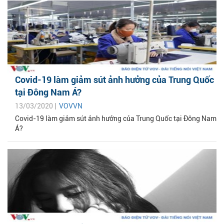
Covid-19 làm giảm sút ảnh hưởng của Trung Quốc
tại Đông Nam Á?
13/03/2020 |
VOVVN
Covid-19 làm giảm sút ảnh hưởng của Trung Quốc tại Đông Nam
Á?