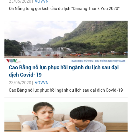
23/05/2020 |
VOVVN
Đà Nẵng tung gói kích cầu du lịch “Danang Thank You 2020”
Cao Bằng nỗ lực phục hồi ngành du lịch sau đại
dịch Covid-19
23/05/2020 |
VOVVN
Cao Bằng nỗ lực phục hồi ngành du lịch sau đại dịch Covid-19