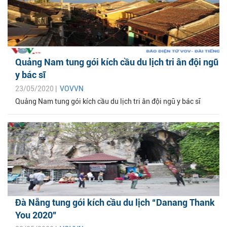
Quảng Nam tung gói kích cầu du lịch tri ân đội ngũ
y bác sĩ
23/05/2020 |
VOVVN
Quảng Nam tung gói kích cầu du lịch tri ân đội ngũ y bác sĩ
Đà Nẵng tung gói kích cầu du lịch “Danang Thank
You 2020”