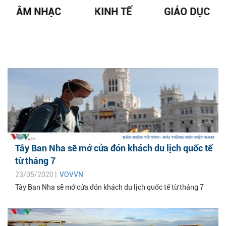
ÂM NHẠC
KINH TẾ
GIÁO DỤC
Tây Ban Nha sẽ mở cửa đón khách du lịch quốc tế
từ tháng 7
23/05/2020 |
VOVVN
Tây Ban Nha sẽ mở cửa đón khách du lịch quốc tế từ tháng 7