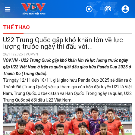
THỂ THAO
U22 Trung Quốc gặp khó khăn lớn về lực
lượng trước ngày thi đấu với...
26/11/2025 | VOVVN
VOV.VN - U22 Trung Quốc gặp khó khăn lớn về lực lượng trước ngày
gặp U22 Việt Nam ở trận ra quân giải đấu giao hữu Panda Cup 2025 ở
Thành Đô (Trung Quốc).
Từ ngày 12/11 đến 18/11, giải giao hữu Panda Cup 2025 sẽ diễn ra ở
Thành Đô (Trung Quốc) với sự tham gia của bốn đội tuyển U22 là Việt
Nam, Trung Quốc, Uzbekistan và Hàn Quốc. Trong ngày ra quân, U22
Trung Quốc sẽ đối đầu U22 Việt Nam.