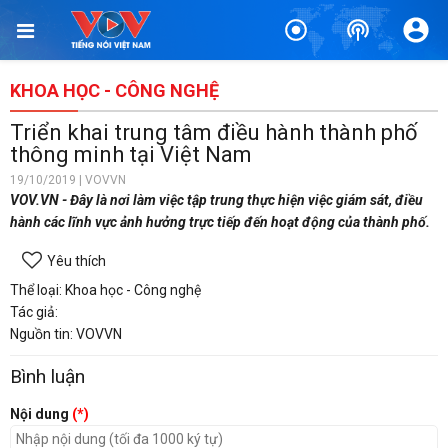
KHOA HỌC - CÔNG NGHỆ
Triển khai trung tâm điều hành thành phố
thông minh tại Việt Nam
19/10/2019 | VOVVN
VOV.VN - Đây là nơi làm việc tập trung thực hiện việc giám sát, điều
hành các lĩnh vực ảnh hưởng trực tiếp đến hoạt động của thành phố.
Yêu thích
Thể loại: Khoa học - Công nghệ
Tác giả:
Nguồn tin: VOVVN
Bình luận
Nội dung
(*)