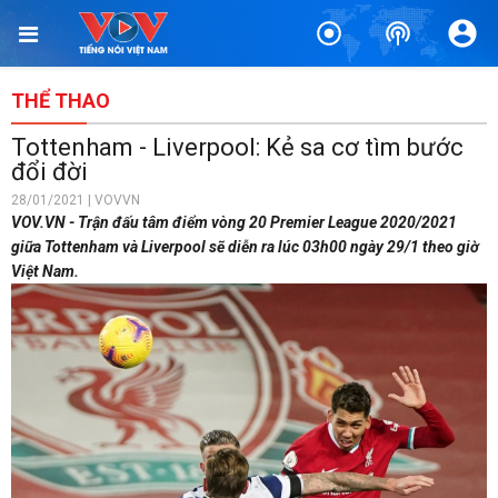
THỂ THAO
Tottenham - Liverpool: Kẻ sa cơ tìm bước
đổi đời
28/01/2021 | VOVVN
VOV.VN - Trận đấu tâm điểm vòng 20 Premier League 2020/2021
giữa Tottenham và Liverpool sẽ diễn ra lúc 03h00 ngày 29/1 theo giờ
Việt Nam.