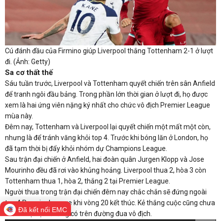
Cú đánh đầu của Firmino giúp Liverpool thắng Tottenham 2-1 ở lượt
đi. (Ảnh: Getty)
Sa cơ thất thế
Sáu tuần trước, Liverpool và Tottenham quyết chiến trên sân Anfield
để tranh ngôi đầu bảng. Trong phần lớn thời gian ở lượt đi, họ được
xem là hai ứng viên nặng ký nhất cho chức vô địch Premier League
mùa này.
Đêm nay, Tottenham và Liverpool lại quyết chiến một mất một còn,
nhưng là để tránh văng khỏi top 4. Trước khi bóng lăn ở London, họ
đã tạm thời bị đẩy khỏi nhóm dự Champions League.
Sau trận đại chiến ở Anfield, hai đoàn quân Jurgen Klopp và Jose
Mourinho đều đã rơi vào khủng hoảng. Liverpool thua 2, hòa 3 còn
Tottenham thua 1, hòa 2, thắng 2 tại Premier League.
Người thua trong trận đại chiến đêm nay chắc chắn sẽ đứng ngoài
top 4 Premier League khi vòng 20 kết thúc. Kẻ thắng cuộc cũng chưa
Đã kết nối EMC
thể tìm lại vị thế từng có trên đường đua vô địch.