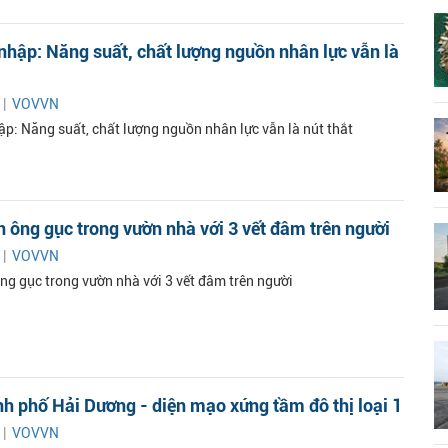
nhập: Năng suất, chất lượng nguồn nhân lực vẫn là
 |
VOVVN
ập: Năng suất, chất lượng nguồn nhân lực vẫn là nút thắt
 ông gục trong vườn nhà với 3 vết đâm trên người
 |
VOVVN
ng gục trong vườn nhà với 3 vết đâm trên người
h phố Hải Dương - diện mạo xứng tầm đô thị loại 1
 |
VOVVN