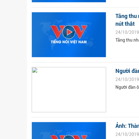
Tăng thu 
nút thắt
24/10/2019
Tăng thu nh
Người đàn
24/10/2019
Người đàn ô
Ảnh: Thàn
24/10/2019