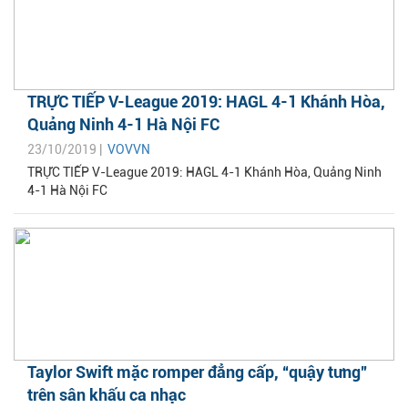
TRỰC TIẾP V-League 2019: HAGL 4-1 Khánh Hòa,
Quảng Ninh 4-1 Hà Nội FC
23/10/2019 |
VOVVN
TRỰC TIẾP V-League 2019: HAGL 4-1 Khánh Hòa, Quảng Ninh
4-1 Hà Nội FC
Taylor Swift mặc romper đẳng cấp, “quậy tưng”
trên sân khấu ca nhạc