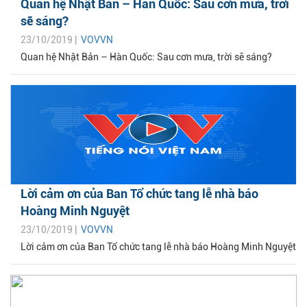
Quan hệ Nhật Bản – Hàn Quốc: Sau cơn mưa, trời
sẽ sáng?
23/10/2019 |
VOVVN
Quan hệ Nhật Bản – Hàn Quốc: Sau cơn mưa, trời sẽ sáng?
Lời cảm ơn của Ban Tổ chức tang lễ nhà báo
Hoàng Minh Nguyệt
23/10/2019 |
VOVVN
Lời cảm ơn của Ban Tổ chức tang lễ nhà báo Hoàng Minh Nguyệt