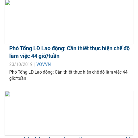
Phó Tổng LĐ Lao động: Cần thiết thực hiện chế độ
làm việc 44 giờ/tuần
23/10/2019 |
VOVVN
Phó Tổng LĐ Lao động: Cần thiết thực hiện chế độ làm việc 44
giờ/tuần