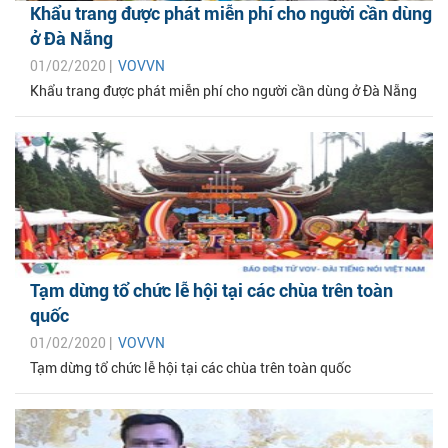
Khẩu trang được phát miễn phí cho người cần dùng
ở Đà Nẵng
01/02/2020 |
VOVVN
Khẩu trang được phát miễn phí cho người cần dùng ở Đà Nẵng
Tạm dừng tổ chức lễ hội tại các chùa trên toàn
quốc
01/02/2020 |
VOVVN
Tạm dừng tổ chức lễ hội tại các chùa trên toàn quốc