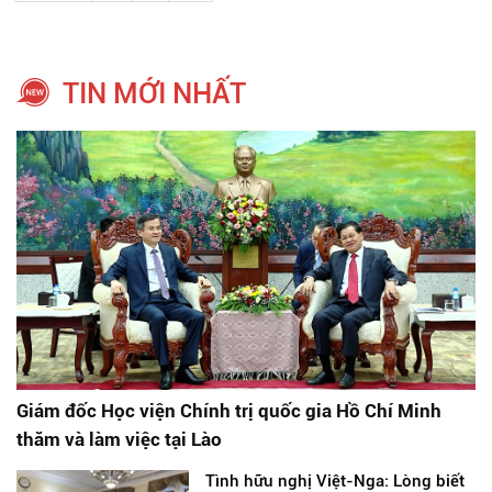
TIN MỚI NHẤT
Giám đốc Học viện Chính trị quốc gia Hồ Chí Minh
thăm và làm việc tại Lào
Tình hữu nghị Việt-Nga: Lòng biết