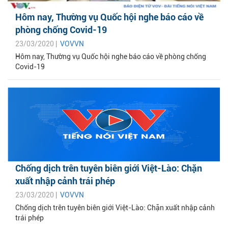
Hôm nay, Thường vụ Quốc hội nghe báo cáo về
phòng chống Covid-19
23/03/2020 |
VOVVN
Hôm nay, Thường vụ Quốc hội nghe báo cáo về phòng chống
Covid-19
Chống dịch trên tuyên biên giới Việt-Lào: Chặn
xuất nhập cảnh trái phép
23/03/2020 |
VOVVN
Chống dịch trên tuyên biên giới Việt-Lào: Chặn xuất nhập cảnh
trái phép