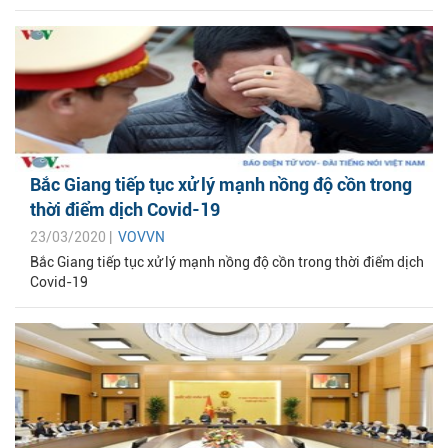
Bắc Giang tiếp tục xử lý mạnh nồng độ cồn trong
thời điểm dịch Covid-19
23/03/2020 |
VOVVN
Bắc Giang tiếp tục xử lý mạnh nồng độ cồn trong thời điểm dịch
Covid-19