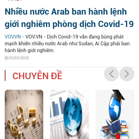
Nhiều nước Arab ban hành lệnh
giới nghiêm phòng dịch Covid-19
VOVVN -
VOV.VN - Dịch Covid-19 vẫn đang bùng phát
mạnh khiến nhiều nước Arab như Sudan, Ai Cập phải ban
hành lệnh giới nghiêm.
25/03/2020
CHUYÊN ĐỀ