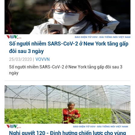
Số người nhiễm SARS-CoV-2 ở New York tăng gấp
đôi sau 3 ngày
25/03/2020 |
VOVVN
Số người nhiễm SARS-CoV-2 ở New York tăng gấp đôi sau 3
ngày
Nghị quyết 120 - Định hướng chiến lược cho vùng