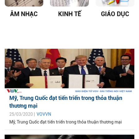
ÂM NHẠC
KINH TẾ
GIÁO DỤC
Mỹ, Trung Quốc đạt tiến triển trong thỏa thuận
thương mại
25/03/2020 |
VOVVN
Mỹ, Trung Quốc đạt tiến triển trong thỏa thuận thương mại