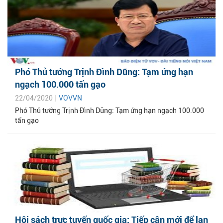
Phó Thủ tướng Trịnh Đình Dũng: Tạm ứng hạn
ngạch 100.000 tấn gạo
22/04/2020 |
VOVVN
Phó Thủ tướng Trịnh Đình Dũng: Tạm ứng hạn ngạch 100.000
tấn gạo
Hội sách trực tuyến quốc gia: Tiếp cận mới để lan