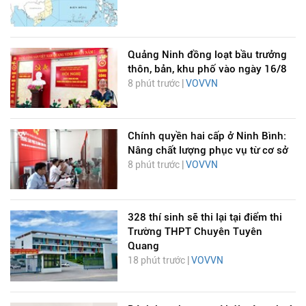
Quảng Ninh đồng loạt bầu trưởng
thôn, bản, khu phố vào ngày 16/8
8 phút trước |
VOVVN
Chính quyền hai cấp ở Ninh Bình:
Nâng chất lượng phục vụ từ cơ sở
8 phút trước |
VOVVN
328 thí sinh sẽ thi lại tại điểm thi
Trường THPT Chuyên Tuyên
Quang
18 phút trước |
VOVVN