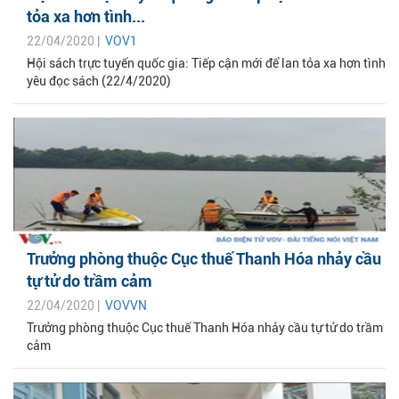
tỏa xa hơn tình...
22/04/2020 |
VOV1
Hội sách trực tuyến quốc gia: Tiếp cận mới để lan tỏa xa hơn tình
yêu đọc sách (22/4/2020)
Trưởng phòng thuộc Cục thuế Thanh Hóa nhảy cầu
tự tử do trầm cảm
22/04/2020 |
VOVVN
Trưởng phòng thuộc Cục thuế Thanh Hóa nhảy cầu tự tử do trầm
cảm