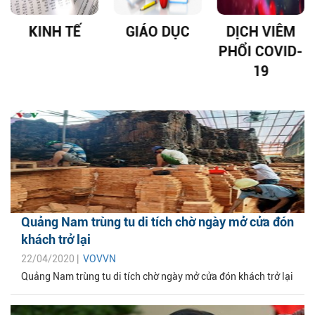
KINH TẾ
GIÁO DỤC
DỊCH VIÊM
PHỔI COVID-
19
Quảng Nam trùng tu di tích chờ ngày mở cửa đón
khách trở lại
22/04/2020 |
VOVVN
Quảng Nam trùng tu di tích chờ ngày mở cửa đón khách trở lại