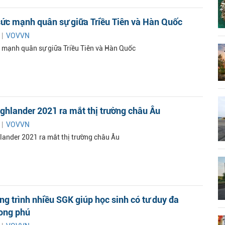
ức mạnh quân sự giữa Triều Tiên và Hàn Quốc
 |
VOVVN
 mạnh quân sự giữa Triều Tiên và Hàn Quốc
ghlander 2021 ra mắt thị trường châu Âu
 |
VOVVN
lander 2021 ra mắt thị trường châu Âu
g trình nhiều SGK giúp học sinh có tư duy đa
hong phú