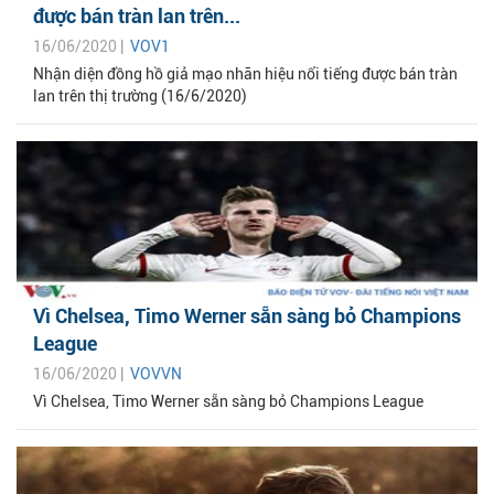
được bán tràn lan trên...
16/06/2020 |
VOV1
Nhận diện đồng hồ giả mạo nhãn hiệu nổi tiếng được bán tràn
lan trên thị trường (16/6/2020)
Vì Chelsea, Timo Werner sẵn sàng bỏ Champions
League
16/06/2020 |
VOVVN
Vì Chelsea, Timo Werner sẵn sàng bỏ Champions League