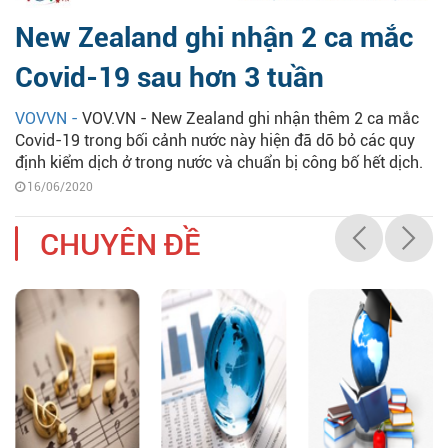
New Zealand ghi nhận 2 ca mắc
Covid-19 sau hơn 3 tuần
VOVVN -
VOV.VN - New Zealand ghi nhận thêm 2 ca mắc
Covid-19 trong bối cảnh nước này hiện đã dỡ bỏ các quy
định kiểm dịch ở trong nước và chuẩn bị công bố hết dịch.
16/06/2020
CHUYÊN ĐỀ