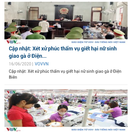
Cập nhật: Xét xử phúc thẩm vụ giết hại nữ sinh
giao gà ở Điện...
16/06/2020 |
VOVVN
Cập nhật: Xét xử phúc thẩm vụ giết hại nữ sinh giao gà ở Điện
Biên