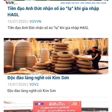
Tiền đạo Anh Đức nhận số áo “lạ” khi gia nhập
HAGL
15/07/2020 |
VOVVN
Tiền đạo Anh Đức nhận số áo “lạ” khi gia nhập HAGL
Độc đáo làng nghề cói Kim Sơn
15/07/2020 |
VOV2
Độc đáo làng nghề cói Kim Sơn