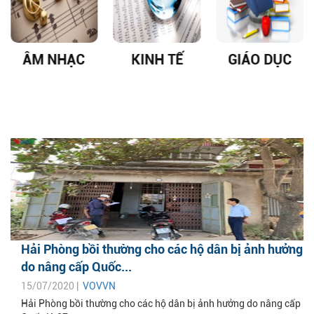
ÂM NHẠC
KINH TẾ
GIÁO DỤC
Hải Phòng bồi thường cho các hộ dân bị ảnh hưởng
do nâng cấp Quốc...
15/07/2020 |
VOVVN
Hải Phòng bồi thường cho các hộ dân bị ảnh hưởng do nâng cấp