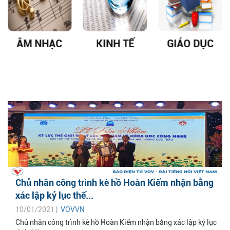
ÂM NHẠC
KINH TẾ
GIÁO DỤC
Chủ nhân công trình kè hồ Hoàn Kiếm nhận bằng
xác lập kỷ lục thế...
10/01/2021 |
VOVVN
Chủ nhân công trình kè hồ Hoàn Kiếm nhận bằng xác lập kỷ lục