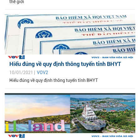
thế giới
Hiểu đúng về quy định thông tuyến tỉnh BHYT
10/01/2021 |
VOV2
Hiểu đúng về quy định thông tuyến tỉnh BHYT