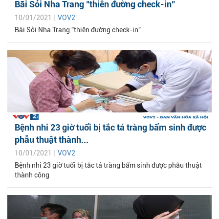
Bãi Sỏi Nha Trang "thiên đường check-in"
10/01/2021 |
VOV2
Bãi Sỏi Nha Trang "thiên đường check-in"
Bệnh nhi 23 giờ tuổi bị tắc tá tràng bẩm sinh được
phẫu thuật thành...
10/01/2021 |
VOV2
Bệnh nhi 23 giờ tuổi bị tắc tá tràng bẩm sinh được phẫu thuật
thành công