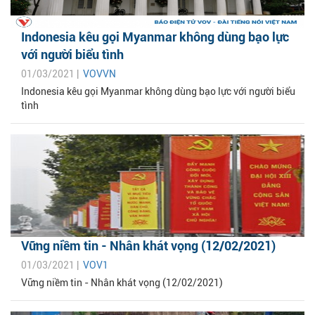
Indonesia kêu gọi Myanmar không dùng bạo lực
với người biểu tình
01/03/2021 |
VOVVN
Indonesia kêu gọi Myanmar không dùng bạo lực với người biểu
tình
Vững niềm tin - Nhân khát vọng (12/02/2021)
01/03/2021 |
VOV1
Vững niềm tin - Nhân khát vọng (12/02/2021)