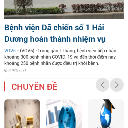
Bệnh viện Dã chiến số 1 Hải
Dương hoàn thành nhiệm vụ
VOV5 -
(VOV5) -Trong gần 1 tháng, bệnh viện tiếp nhận
khoảng 300 bệnh nhân COVID-19 và đến thời điểm này,
khoảng 250 bệnh nhân được điều trị khỏi bệnh.
01/03/2021
CHUYÊN ĐỀ