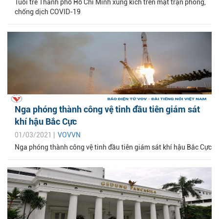
Tuổi trẻ Thành phố Hồ Chí Minh xung kích trên mặt trận phòng,
chống dịch COVID-19
Nga phóng thành công vệ tinh đầu tiên giám sát
khí hậu Bắc Cực
01/03/2021 |
VOVVN
Nga phóng thành công vệ tinh đầu tiên giám sát khí hậu Bắc Cực