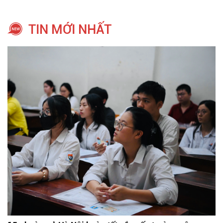
TIN MỚI NHẤT