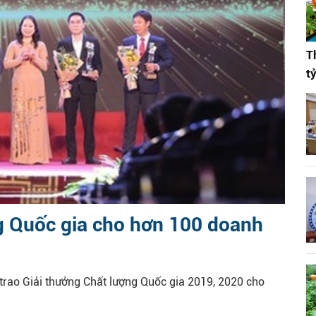
T
t
ng Quốc gia cho hơn 100 doanh
 trao Giải thưởng Chất lượng Quốc gia 2019, 2020 cho