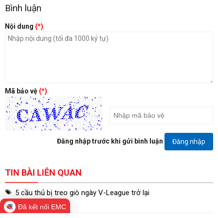
Bình luận
Nội dung
(*)
Mã bảo vệ
(*)
Đăng nhập trước khi gửi bình luận
Đăng nhập
TIN BÀI LIÊN QUAN
5 cầu thủ bị treo giò ngày V-League trở lại
29/01/2026
Đã kết nối EMC