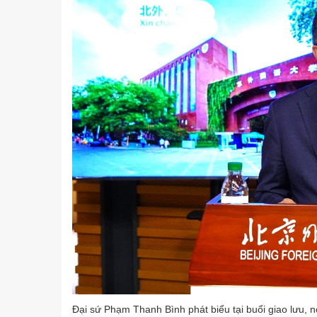
Đại sứ Phạm Thanh Bình phát biểu tại buổi giao lưu, nó