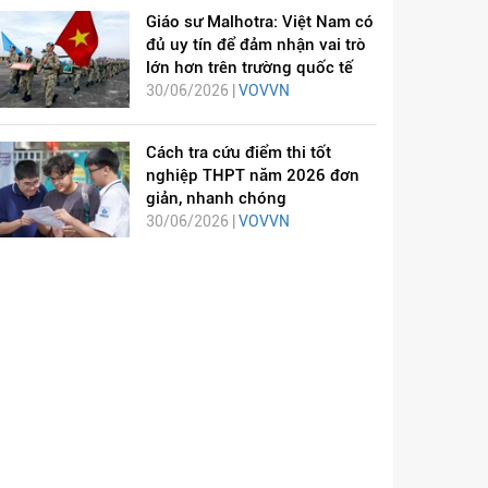
Giáo sư Malhotra: Việt Nam có
đủ uy tín để đảm nhận vai trò
lớn hơn trên trường quốc tế
30/06/2026 |
VOVVN
Cách tra cứu điểm thi tốt
nghiệp THPT năm 2026 đơn
giản, nhanh chóng
30/06/2026 |
VOVVN