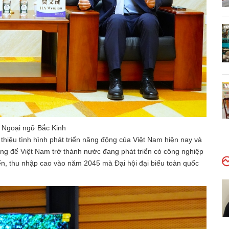
c Ngoại ngữ Bắc Kinh
 thiệu tình hình phát triển năng động của Việt Nam hiện nay và
ng để Việt Nam trở thành nước đang phát triển có công nghiệp
ển, thu nhập cao vào năm 2045 mà Đại hội đại biểu toàn quốc