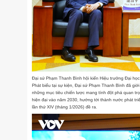
Đại sứ Phạm Thanh Bình hội kiến Hiệu trưởng Đại họ
Phát biểu tại sự kiện, Đại sứ Phạm Thanh Bình đã giới
những mục tiêu chiến lược mang tính đột phá quan trọ
hiện đại vào năm 2030, hướng tới thành nước phát tri
lần thứ XIV (tháng 1/2026) đề ra.