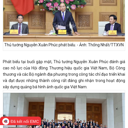
Thủ tướng Nguyễn Xuân Phúc phát biểu. - Ảnh: Thống Nhất/TTXVN
Phát biểu tại buổi gặp mặt, Thủ tướng Nguyễn Xuân Phúc đánh giá
cao nỗ lực của Hội đồng Thương hiệu quốc gia Việt Nam, Bộ Công
thương và các Bộ ngành địa phương trong công tác chỉ đạo triển khai
và đạt được những thành công rất đáng ghi nhận trong hoạt động
xây dựng quảng bá hình ảnh quốc gia Việt Nam.
Đã kết nối EMC