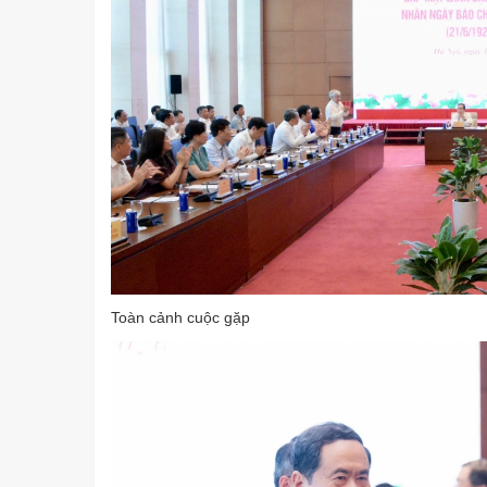
Toàn cảnh cuộc gặp