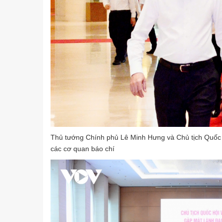
Thủ tướng Chính phủ Lê Minh Hưng và Chủ tịch Quốc 
các cơ quan báo chí