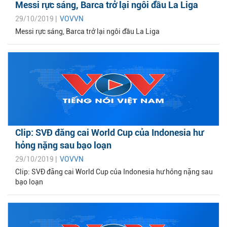
Messi rực sáng, Barca trở lại ngôi đầu La Liga
29/10/2019 |
VOVVN
Messi rực sáng, Barca trở lại ngôi đầu La Liga
Clip: SVĐ đăng cai World Cup của Indonesia hư
hỏng nặng sau bạo loạn
29/10/2019 |
VOVVN
Clip: SVĐ đăng cai World Cup của Indonesia hư hỏng nặng sau
bạo loạn