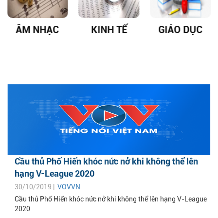
ÂM NHẠC
KINH TẾ
GIÁO DỤC
Cầu thủ Phố Hiến khóc nức nở khi không thể lên
hạng V-League 2020
30/10/2019 |
VOVVN
Cầu thủ Phố Hiến khóc nức nở khi không thể lên hạng V-League
2020