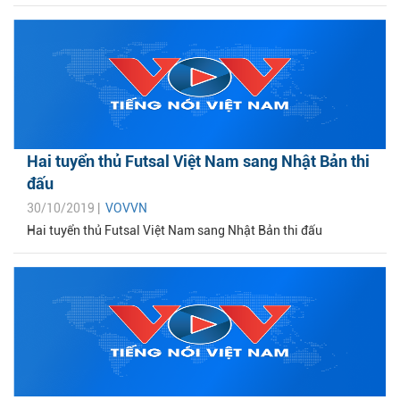
Hai tuyển thủ Futsal Việt Nam sang Nhật Bản thi
đấu
30/10/2019 |
VOVVN
Hai tuyển thủ Futsal Việt Nam sang Nhật Bản thi đấu