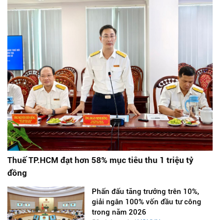
Thuế TP.HCM đạt hơn 58% mục tiêu thu 1 triệu tỷ
đồng
Phấn đấu tăng trưởng trên 10%,
giải ngân 100% vốn đầu tư công
trong năm 2026