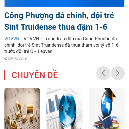
Công Phượng đá chính, đội trẻ
Sint Truidense thua đậm 1-6
VOVVN -
VOV.VN - Trong trận đấu mà Công Phượng đá
chính, đội trẻ Sint Truindense đã thua thảm với tỷ số 1-6
trước đội trẻ OH Leuven.
30/10/2019
CHUYÊN ĐỀ