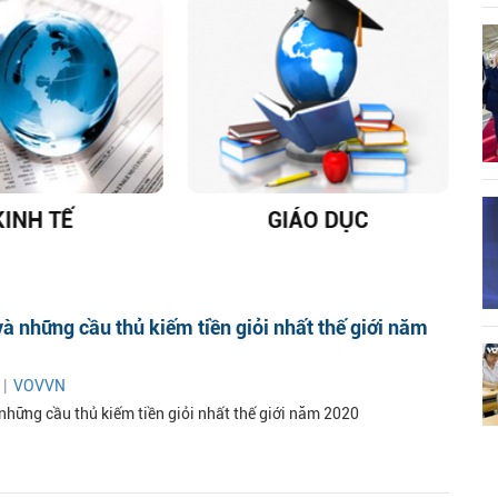
KINH TẾ
GIÁO DỤC
D
à những cầu thủ kiếm tiền giỏi nhất thế giới năm
 |
VOVVN
những cầu thủ kiếm tiền giỏi nhất thế giới năm 2020