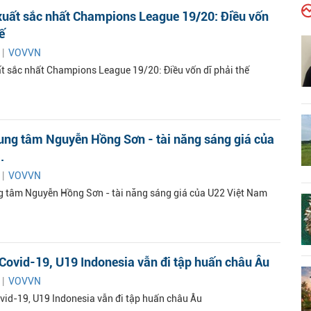
xuất sắc nhất Champions League 19/20: Điều vốn
ế
 |
VOVVN
ất sắc nhất Champions League 19/20: Điều vốn dĩ phải thế
rung tâm Nguyễn Hồng Sơn - tài năng sáng giá của
.
 |
VOVVN
ng tâm Nguyễn Hồng Sơn - tài năng sáng giá của U22 Việt Nam
Covid-19, U19 Indonesia vẫn đi tập huấn châu Âu
 |
VOVVN
vid-19, U19 Indonesia vẫn đi tập huấn châu Âu