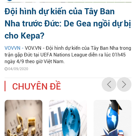
Đội hình dự kiến của Tây Ban
Nha trước Đức: De Gea ngồi dự bị
cho Kepa?
VOVVN -
VOV.VN - Đội hình dự kiến của Tây Ban Nha trong
trận gặp Đức tại UEFA Nations League diễn ra lúc 01h45
ngày 4/9 theo giờ Việt Nam.
04/09/2020
CHUYÊN ĐỀ