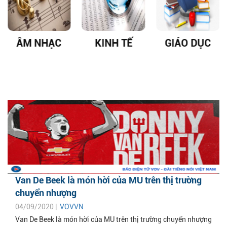
ÂM NHẠC
KINH TẾ
GIÁO DỤC
Van De Beek là món hời của MU trên thị trường
chuyển nhượng
04/09/2020 |
VOVVN
Van De Beek là món hời của MU trên thị trường chuyển nhượng