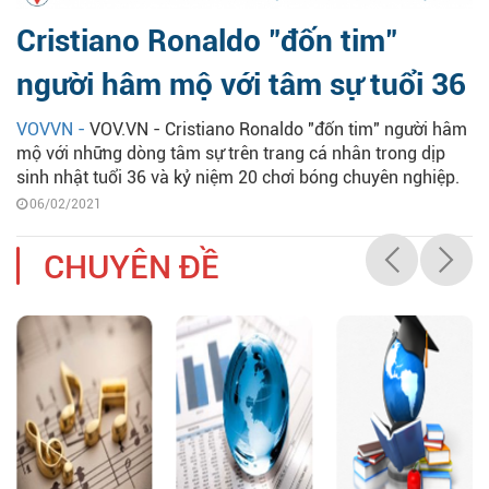
Cristiano Ronaldo "đốn tim"
người hâm mộ với tâm sự tuổi 36
VOVVN -
VOV.VN - Cristiano Ronaldo "đốn tim" người hâm
mộ với những dòng tâm sự trên trang cá nhân trong dịp
sinh nhật tuổi 36 và kỷ niệm 20 chơi bóng chuyên nghiệp.
06/02/2021
CHUYÊN ĐỀ