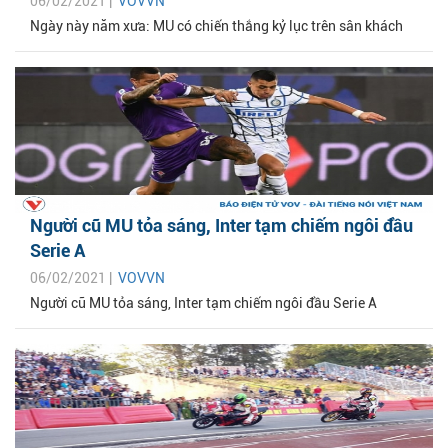
06/02/2021 |
VOVVN
Ngày này năm xưa: MU có chiến thắng kỷ lục trên sân khách
Người cũ MU tỏa sáng, Inter tạm chiếm ngôi đầu
Serie A
06/02/2021 |
VOVVN
Người cũ MU tỏa sáng, Inter tạm chiếm ngôi đầu Serie A