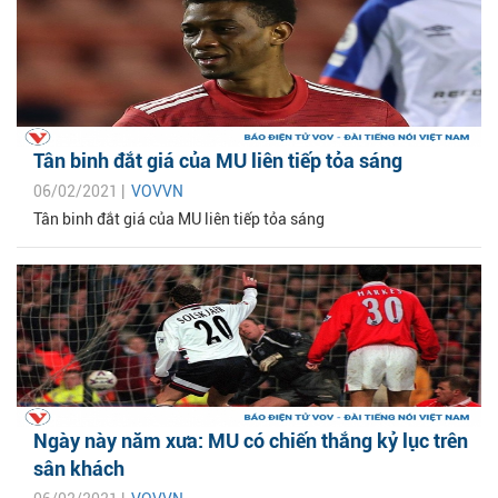
Tân binh đắt giá của MU liên tiếp tỏa sáng
06/02/2021 |
VOVVN
Tân binh đắt giá của MU liên tiếp tỏa sáng
Ngày này năm xưa: MU có chiến thắng kỷ lục trên
sân khách