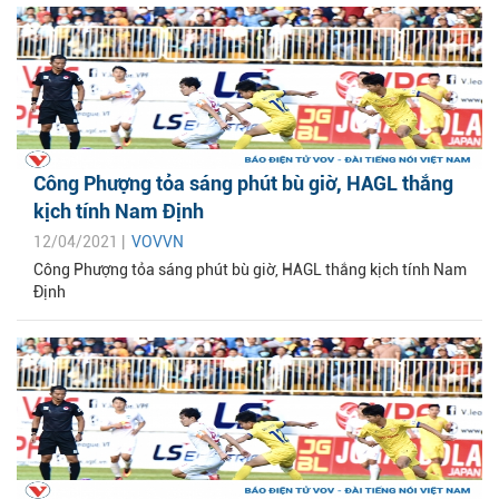
Công Phượng tỏa sáng phút bù giờ, HAGL thắng
kịch tính Nam Định
12/04/2021 |
VOVVN
Công Phượng tỏa sáng phút bù giờ, HAGL thắng kịch tính Nam
Định