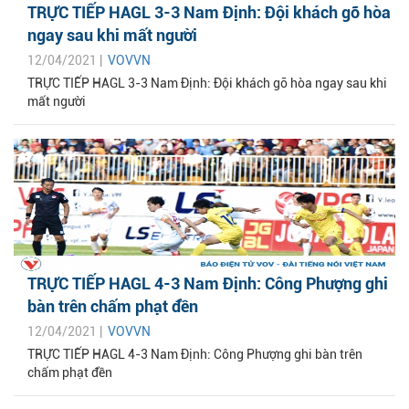
TRỰC TIẾP HAGL 3-3 Nam Định: Đội khách gỡ hòa
ngay sau khi mất người
12/04/2021 |
VOVVN
TRỰC TIẾP HAGL 3-3 Nam Định: Đội khách gỡ hòa ngay sau khi
mất người
TRỰC TIẾP HAGL 4-3 Nam Định: Công Phượng ghi
bàn trên chấm phạt đền
12/04/2021 |
VOVVN
TRỰC TIẾP HAGL 4-3 Nam Định: Công Phượng ghi bàn trên
chấm phạt đền