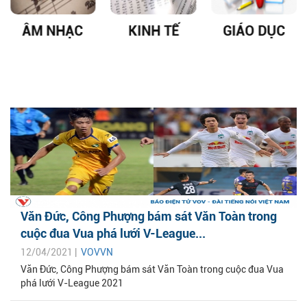
ÂM NHẠC
KINH TẾ
GIÁO DỤC
Văn Đức, Công Phượng bám sát Văn Toàn trong
cuộc đua Vua phá lưới V-League...
12/04/2021 |
VOVVN
Văn Đức, Công Phượng bám sát Văn Toàn trong cuộc đua Vua
phá lưới V-League 2021