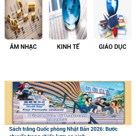
ÂM NHẠC
KINH TẾ
GIÁO DỤC
Sách trắng Quốc phòng Nhật Bản 2026: Bước