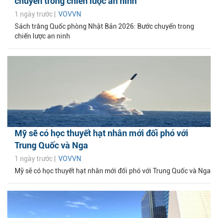
chuyển trong chiến lược an ninh
1 ngày trước |
VOVVN
Sách trắng Quốc phòng Nhật Bản 2026: Bước chuyển trong
chiến lược an ninh
Mỹ sẽ có học thuyết hạt nhân mới đối phó với
Trung Quốc và Nga
1 ngày trước |
VOVVN
Mỹ sẽ có học thuyết hạt nhân mới đối phó với Trung Quốc và Nga