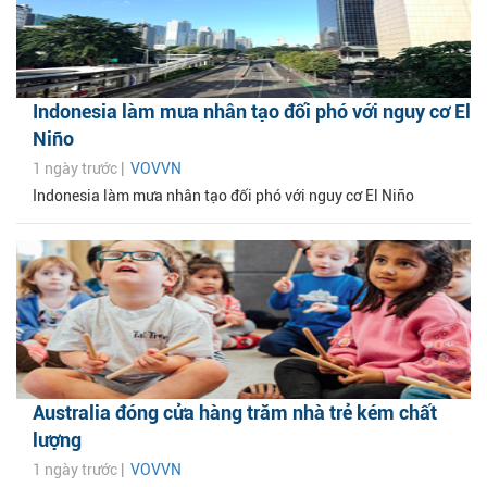
Indonesia làm mưa nhân tạo đối phó với nguy cơ El
Niño
1 ngày trước |
VOVVN
Indonesia làm mưa nhân tạo đối phó với nguy cơ El Niño
Australia đóng cửa hàng trăm nhà trẻ kém chất
lượng
1 ngày trước |
VOVVN