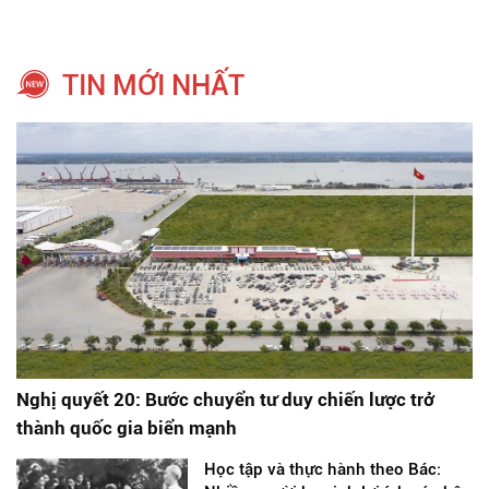
TIN MỚI NHẤT
Nghị quyết 20: Bước chuyển tư duy chiến lược trở
thành quốc gia biển mạnh
Học tập và thực hành theo Bác: