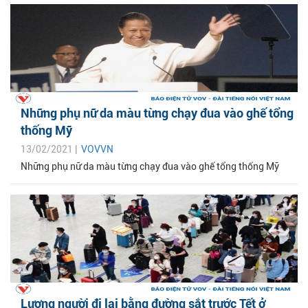
Những phụ nữ da màu từng chạy đua vào ghế tổng
thống Mỹ
13/02/2021 |
VOVVN
Những phụ nữ da màu từng chạy đua vào ghế tổng thống Mỹ
Lượng người đi lại bằng đường sắt trước Tết ở