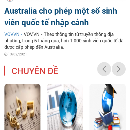
Australia cho phép một số sinh
viên quốc tế nhập cảnh
VOVVN -
VOV.VN - Theo thông tin từ truyền thông địa
phương, trong 6 tháng qua, hơn 1.000 sinh viên quốc tế đã
được cấp phép đến Australia.
13/02/2021
CHUYÊN ĐỀ