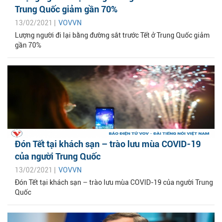
Trung Quốc giảm gần 70%
13/02/2021 |
VOVVN
Lượng người đi lại bằng đường sắt trước Tết ở Trung Quốc giảm
gần 70%
Đón Tết tại khách sạn – trào lưu mùa COVID-19
của người Trung Quốc
13/02/2021 |
VOVVN
Đón Tết tại khách sạn – trào lưu mùa COVID-19 của người Trung
Quốc