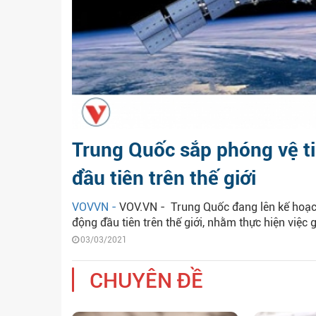
Trung Quốc sắp phóng vệ t
đầu tiên trên thế giới
VOVVN -
VOV.VN - Trung Quốc đang lên kế hoạch
động đầu tiên trên thế giới, nhằm thực hiện việc g
03/03/2021
CHUYÊN ĐỀ