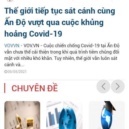
Thế giới tiếp tục sát cánh cùng
Ấn Độ vượt qua cuộc khủng
hoảng Covid-19
VOVVN -
VOV.VN - Cuộc chiến chống Covid-19 tại Ấn Độ
vẫn chưa thể cải thiện trong khi quá trình tiêm chủng đối
mặt với nhiều khó khăn. Tuy nhiên, thế giới vẫn luôn sát
cánh và...
05/05/2021
CHUYÊN ĐỀ