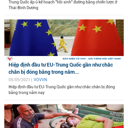
Trung Quốc ấp ủ kế hoạch "hồi sinh" đường băng chiến lược ở
Thái Bình Dương
Hiệp định đầu tư EU-Trung Quốc gần như chắc
chắn bị đóng băng trong năm...
05/05/2021 |
VOVVN
Hiệp định đầu tư EU-Trung Quốc gần như chắc chắn bị đóng
băng trong năm nay