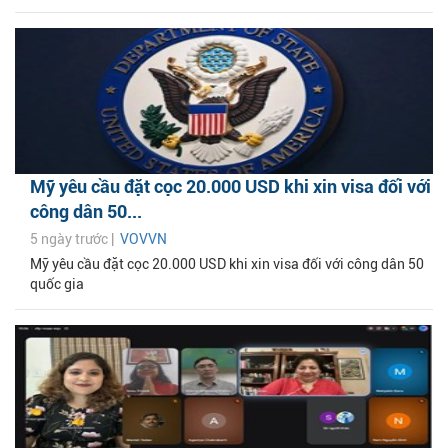
Mỹ yêu cầu đặt cọc 20.000 USD khi xin visa đối với
công dân 50...
5 ngày trước |
VOVVN
Mỹ yêu cầu đặt cọc 20.000 USD khi xin visa đối với công dân 50
quốc gia