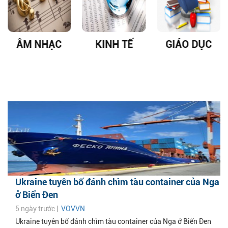
ÂM NHẠC
KINH TẾ
GIÁO DỤC
Ukraine tuyên bố đánh chìm tàu container của Nga
ở Biển Đen
5 ngày trước |
VOVVN
Ukraine tuyên bố đánh chìm tàu container của Nga ở Biển Đen