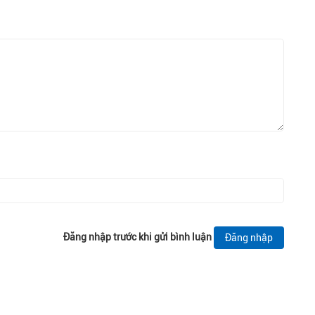
Đăng nhập trước khi gửi bình luận
Đăng nhập