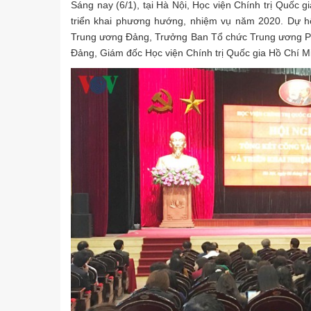
Sáng nay (6/1), tại Hà Nội, Học viện Chính trị Quốc 
triển khai phương hướng, nhiệm vụ năm 2020. Dự hộ
Trung ương Đảng, Trưởng Ban Tổ chức Trung ương 
Đảng, Giám đốc Học viện Chính trị Quốc gia Hồ Chí M