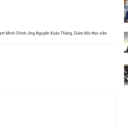
hạm Minh Chính, ông Nguyễn Xuân Thắng, Giám đốc Học viện