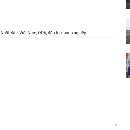
, Nhật Bản-Việt Nam, ODA, đầu tư, doanh nghiệp