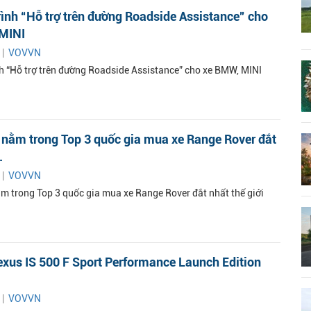
ình “Hỗ trợ trên đường Roadside Assistance” cho
MINI
 |
VOVVN
h “Hỗ trợ trên đường Roadside Assistance” cho xe BMW, MINI
 nằm trong Top 3 quốc gia mua xe Range Rover đắt
.
 |
VOVVN
m trong Top 3 quốc gia mua xe Range Rover đắt nhất thế giới
xus IS 500 F Sport Performance Launch Edition
 |
VOVVN