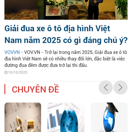
Giải đua xe ô tô địa hình Việt
Nam năm 2025 có gì đáng chú ý?
VOVVN -
VOV.VN - Trở lại trong năm 2025, Giải đua xe ô tô
địa hình Việt Nam sẽ có nhiều thay đổi lớn, đặc biệt là việc
đường đua đêm được đưa trở lại thi đấu.
10/10/2025
CHUYÊN ĐỀ