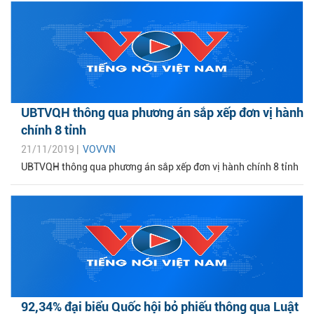
UBTVQH thông qua phương án sắp xếp đơn vị hành
chính 8 tỉnh
21/11/2019 |
VOVVN
UBTVQH thông qua phương án sắp xếp đơn vị hành chính 8 tỉnh
92,34% đại biểu Quốc hội bỏ phiếu thông qua Luật