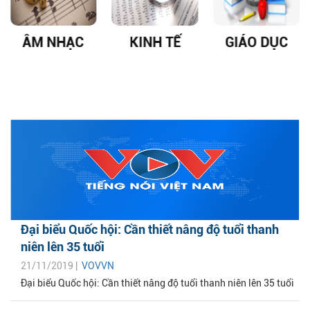
ÂM NHẠC
KINH TẾ
GIÁO DỤC
Đại biểu Quốc hội: Cần thiết nâng độ tuổi thanh
niên lên 35 tuổi
21/11/2019 |
VOVVN
Đại biểu Quốc hội: Cần thiết nâng độ tuổi thanh niên lên 35 tuổi